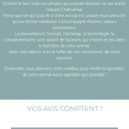
Enrichir le lien, voilà une phrase qui pourrait résumer ce qui anime
l’équipe Chahuahua.
Parce que ce qui vous lie à votre animal est unique nous pensons
qu’une bonne médecine s’accompagne d’autres valeurs
importantes.
La bienveillance, l’écoute, l’échange, la technologie, la
complémentarité sont autant de facteurs qui entrent en jeu dans
le bien-être de votre animal.
Ainsi, nos valeurs sont le reflet de nos convictions, de notre
passion.
Ensemble, nous donnons notre meilleur pour rendre le quotidien
de votre animal aussi agréable que possible !
VOS AVIS COMPTENT !