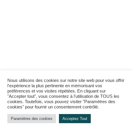
Nous utilisons des cookies sur notre site web pour vous offrir
l'expérience la plus pertinente en mémorisant vos
préférences et vos visites répétées. En cliquant sur
"Accepter tout", vous consentez à l'utilisation de TOUS les
cookies. Toutefois, vous pouvez visiter "Paramètres des
cookies" pour fournir un consentement contrôlé.
Paramètres des cookies
Acceptez Tout