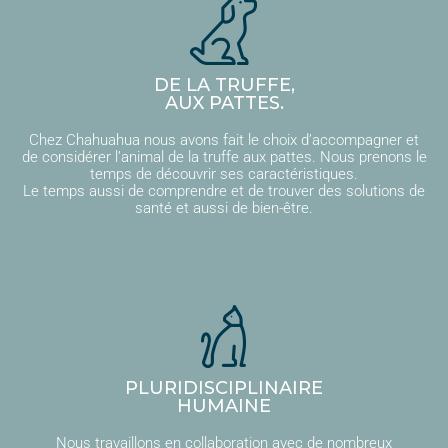
DE LA TRUFFE,
AUX PATTES.
Chez Chahuahua nous avons fait le choix d’accompagner et
de considérer l’animal de la truffe aux pattes. Nous prenons le
temps de découvrir ses caractéristiques.
Le temps aussi de comprendre et de trouver des solutions de
santé et aussi de bien-être.
PLURIDISCIPLINAIRE
HUMAINE
Nous travaillons en collaboration avec de nombreux